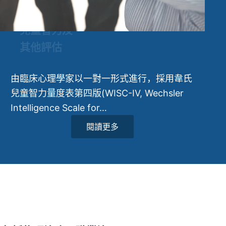
兒童智力及
其他評估
由臨床心理學家以一對一形式進行，採用韋氏
兒童智力量度表第四版(WISC-IV, Wechsler
Intelligence Scale for…
閱讀更多